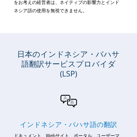
をお考えの経営者は、ネイティブの影響力とインド
ネシア語の使用を無視できません。
日本のインドネシア・バハサ
語翻訳サービスプロバイダ
(LSP)
インドネシア・バハサ語の翻訳
ドキュメント、Webサイト、ポータル、ユーザーマ