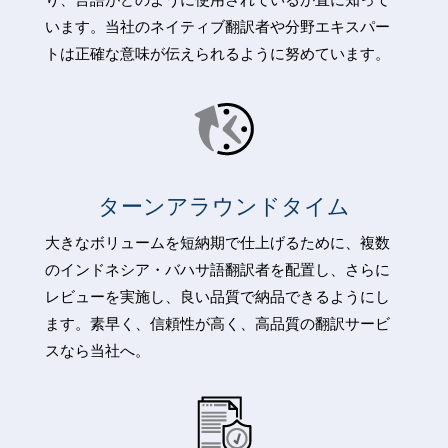
います。当社のネイティブ翻訳者や分野エキスパー
トは正確な意味が伝えられるように努めています。
ターンアラウンドタイム
大きなボリュームを短納期で仕上げるために、複数
のインドネシア・バハサ語翻訳者を配置し、さらに
レビューを実施し、良い品質で納品できるようにし
ます。素早く、信頼性が高く、高品質の翻訳サービ
スなら当社へ。