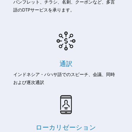
パンフレット、チラシ、名刺、クーポンなど、多言
語のDTPサービスを承ります。
通訳
インドネシア・バハサ語でのスピーチ、会議、同時
および逐次通訳
ローカリゼーション