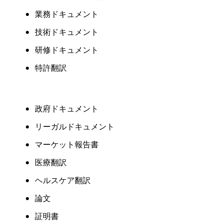
業務ドキュメント
技術ドキュメント
研修ドキュメント
特許翻訳
政府ドキュメント
リーガルドキュメント
マーケット報告書
医療翻訳
ヘルスケア翻訳
論文
証明書