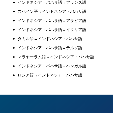
インドネシア・バハサ語→フランス語
スペイン語→インドネシア・バハサ語
インドネシア・バハサ語→アラビア語
インドネシア・バハサ語→イタリア語
タミル語→インドネシア・バハサ語
インドネシア・バハサ語→テルグ語
マラヤーラム語→インドネシア・バハサ語
インドネシア・バハサ語→ベンガル語
ロシア語→インドネシア・バハサ語