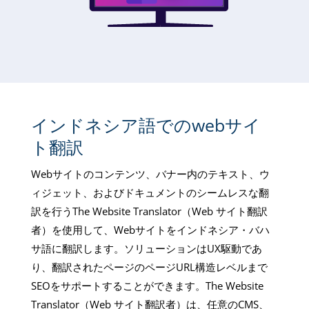
インドネシア語でのwebサイ
ト翻訳
Webサイトのコンテンツ、バナー内のテキスト、ウ
ィジェット、およびドキュメントのシームレスな翻
訳を行うThe Website Translator（Web サイト翻訳
者）を使用して、Webサイトをインドネシア・バハ
サ語に翻訳します。ソリューションはUX駆動であ
り、翻訳されたページのページURL構造レベルまで
SEOをサポートすることができます。The Website
Translator（Web サイト翻訳者）は、任意のCMS、