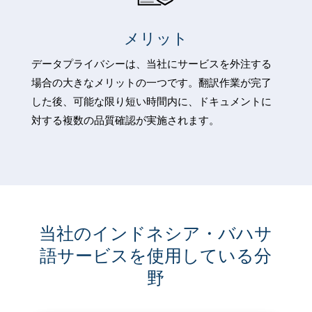
メリット
データプライバシーは、当社にサービスを外注する
場合の大きなメリットの一つです。翻訳作業が完了
した後、可能な限り短い時間内に、ドキュメントに
対する複数の品質確認が実施されます。
当社のインドネシア・バハサ
語サービスを使用している分
野