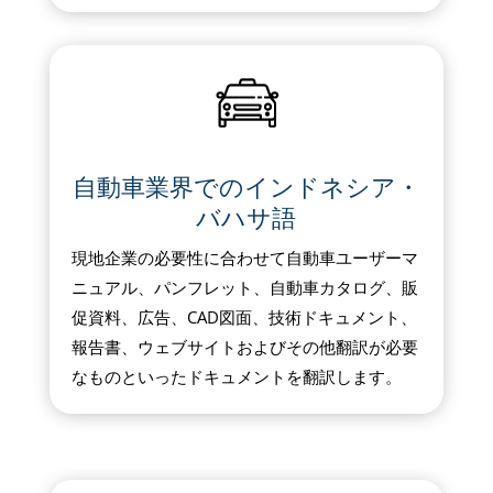
自動車業界でのインドネシア・
バハサ語
現地企業の必要性に合わせて自動車ユーザーマ
ニュアル、パンフレット、自動車カタログ、販
促資料、広告、CAD図面、技術ドキュメント、
報告書、ウェブサイトおよびその他翻訳が必要
なものといったドキュメントを翻訳します。