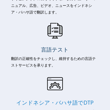
ニュアル、広告、ビデオ、ニュースをインドネシ
ア・バハサ語で翻訳します。
言語テスト
翻訳の正確性をチェックし、維持するための言語テ
ストサービスを承ります。
インドネシア・バハサ語でDTP