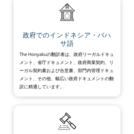
政府でのインドネシア・バハ
サ語
The Honyakuの翻訳者は、政府リーガルドキュ
メント、省庁ドキュメント、政府商業契約、リ
ーガル契約書および合意書、部門内管理ドキュ
メント、その他、幅広い政府ドキュメントの翻
訳に精通しています。