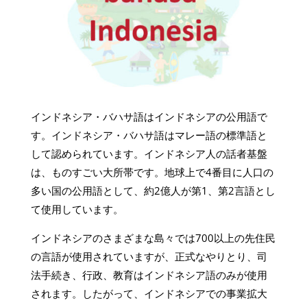
インドネシア・バハサ語はインドネシアの公用語で
す。インドネシア・バハサ語はマレー語の標準語と
して認められています。インドネシア人の話者基盤
は、ものすごい大所帯です。地球上で4番目に人口の
多い国の公用語として、約2億人が第1、第2言語とし
て使用しています。
インドネシアのさまざまな島々では700以上の先住民
の言語が使用されていますが、正式なやりとり、司
法手続き、行政、教育はインドネシア語のみが使用
されます。したがって、インドネシアでの事業拡大