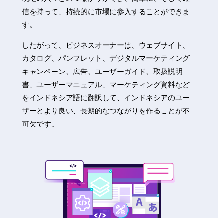
信を持って、持続的に市場に参入することができま
す。
したがって、ビジネスオーナーは、ウェブサイト、
カタログ、パンフレット、デジタルマーケティング
キャンペーン、広告、ユーザーガイド、取扱説明
書、ユーザーマニュアル、マーケティング資料など
をインドネシア語に翻訳して、インドネシアのユー
ザーとより良い、長期的なつながりを作ることが不
可欠です。