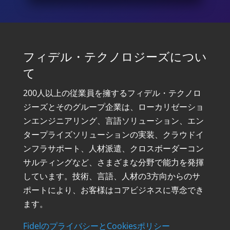
フィデル・テクノロジーズについ
て
200人以上の従業員を擁するフィデル・テクノロ
ジーズとそのグループ企業は、ローカリゼーショ
ンエンジニアリング、言語ソリューション、エン
タープライズソリューションの実装、クラウドイ
ンフラサポート、人材派遣、クロスボーダーコン
サルティングなど、さまざまな分野で能力を発揮
しています。技術、言語、人材の3方向からのサ
ポートにより、お客様はコアビジネスに専念でき
ます。
FidelのプライバシーとCookiesポリシー