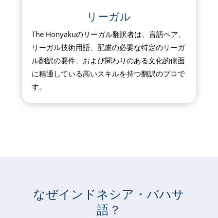
リーガル
The Honyakuのリーガル翻訳者は、言語ペア、
リーガル技術用語、配慮の必要な特定のリーガ
ル翻訳の要件、および関わりのある文化的側面
に精通している高いスキルを持つ翻訳のプロで
す。
なぜインドネシア・バハサ
語？