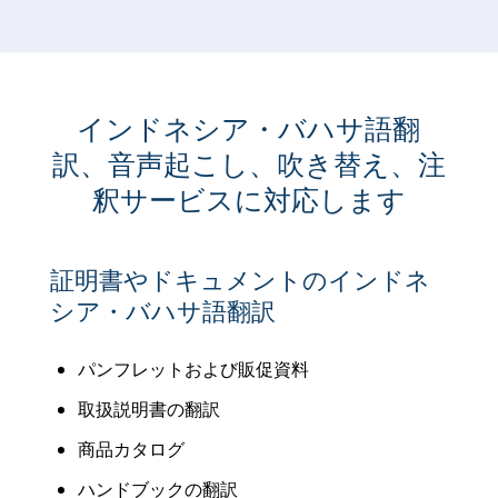
インドネシア・バハサ語翻
訳、音声起こし、吹き替え、注
釈サービスに対応します
証明書やドキュメントのインドネ
シア・バハサ語翻訳
パンフレットおよび販促資料
取扱説明書の翻訳
商品カタログ
ハンドブックの翻訳