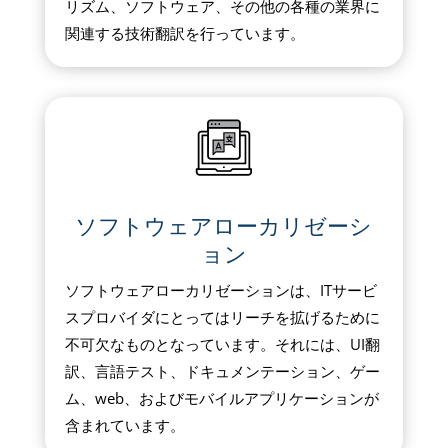
リズム、ソフトウェア、その他の各種の業界に
関連する技術翻訳を行っています。
ソフトウェアローカリゼーシ
ョン
ソフトウェアローカリゼーションは、ITサービ
スプロバイダにとってはリーチを拡げるために
不可欠なものとなっています。それには、UI翻
訳、言語テスト、ドキュメンテーション、ゲー
ム、web、およびモバイルアプリケーションが
含まれています。