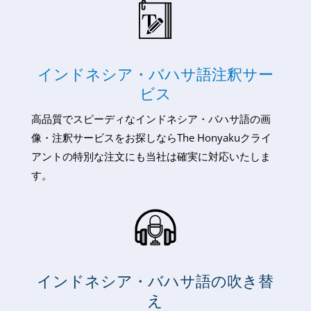
インドネシア・バハサ語注釈サー
ビス
高品質でスピーディなインドネシア・バハサ語の画
像・注釈サービスをお探しならThe Honyakuクライ
アントの特別な注文にも当社は確実に対応いたしま
す。
インドネシア・バハサ語の吹き替
え