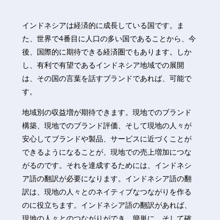
インドネシアは経済的に成長している国です。ま
た、世界で4番目に人口の多い国であることから、今
後、国際的に期待できる経済圏でもあります。しか
し、有利で有望であるインドネシア地域での展開
は、その国の言葉を話すブランドであれば、可能で
す。
地域別の収益増が期待できます。現地でのブランド
構築、現地でのブランド評価、そして現地の人々が
安心してブランドや製品、サービスに近づくことが
できるようになることが、現地での売上増加につな
がるのです。それを達成するためには、インドネシ
ア語の翻訳が必要になります。インドネシア語の翻
訳は、現地の人々とのネイティブなつながりを作る
のに役立ちます。インドネシア語の翻訳があれば、
現地の人々とのつながりができ、簡単に、そして確