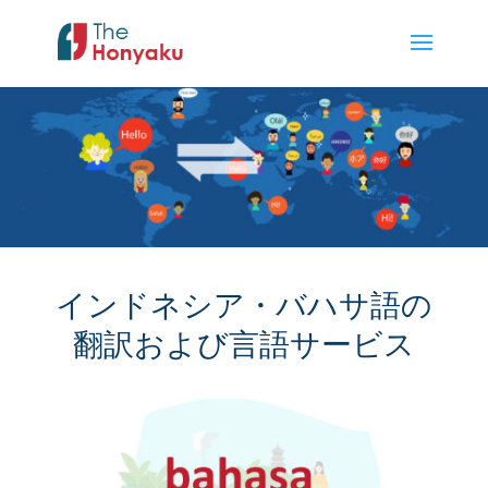
インドネシア・バハサ語の
翻訳および言語サービス