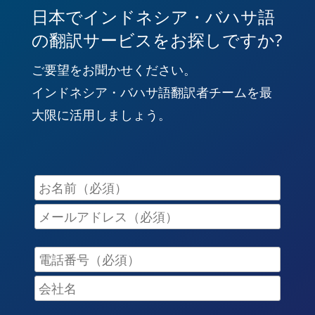
日本でインドネシア・バハサ語
の翻訳サービスをお探しですか?
ご要望をお聞かせください。
インドネシア・バハサ語翻訳者チームを最
大限に活用しましょう。