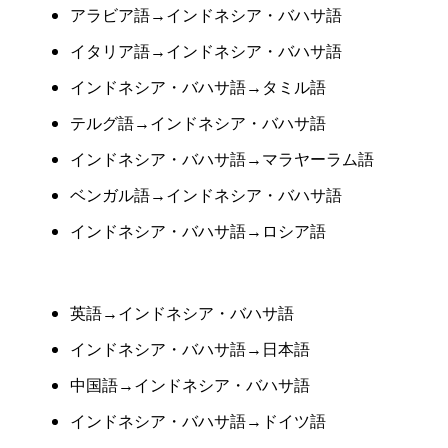
アラビア語→インドネシア・バハサ語
イタリア語→インドネシア・バハサ語
インドネシア・バハサ語→タミル語
テルグ語→インドネシア・バハサ語
インドネシア・バハサ語→マラヤーラム語
ベンガル語→インドネシア・バハサ語
インドネシア・バハサ語→ロシア語
英語→インドネシア・バハサ語
インドネシア・バハサ語→日本語
中国語→インドネシア・バハサ語
インドネシア・バハサ語→ドイツ語