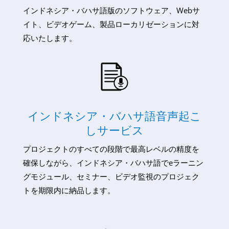
インドネシア・バハサ語版のソフトウェア、Webサ
イト、ビデオゲーム、製品ローカリゼーションに対
応いたします。
インドネシア・バハサ語音声起こ
しサービス
プロジェクトのすべての段階で最高レベルの精度を
確保しながら、インドネシア・バハサ語でeラーニン
グモジュール、セミナー、ビデオ監視のプロジェク
トを期限内に納品します。