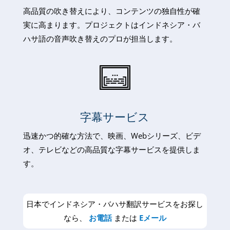
高品質の吹き替えにより、コンテンツの独自性が確
実に高まります。プロジェクトはインドネシア・バ
ハサ語の音声吹き替えのプロが担当します。
字幕サービス
迅速かつ的確な方法で、映画、Webシリーズ、ビデ
オ、テレビなどの高品質な字幕サービスを提供しま
す。
日本でインドネシア・バハサ翻訳サービスをお探し
なら、
お電話
または
Eメール