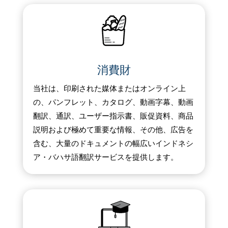
消費財
当社は、印刷された媒体またはオンライン上
の、パンフレット、カタログ、動画字幕、動画
翻訳、通訳、ユーザー指示書、販促資料、商品
説明および極めて重要な情報、その他、広告を
含む、大量のドキュメントの幅広いインドネシ
ア・バハサ語翻訳サービスを提供します。