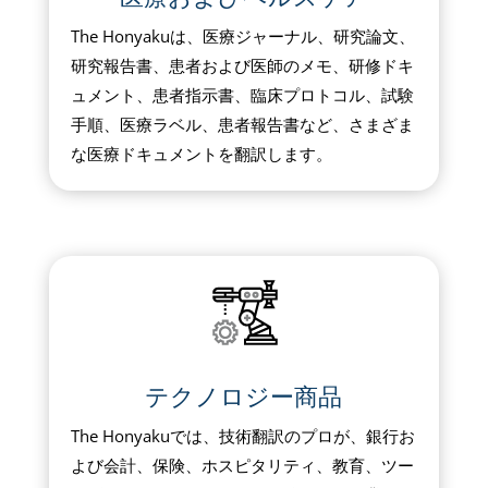
The Honyakuは、医療ジャーナル、研究論文、
研究報告書、患者および医師のメモ、研修ドキ
ュメント、患者指示書、臨床プロトコル、試験
手順、医療ラベル、患者報告書など、さまざま
な医療ドキュメントを翻訳します。
テクノロジー商品
The Honyakuでは、技術翻訳のプロが、銀行お
よび会計、保険、ホスピタリティ、教育、ツー