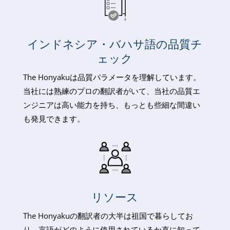
インドネシア・バハサ語の品質チ
ェック
The Honyakuは品質パラメータを理解しています。
当社には熟練のプロの翻訳者がいて、当社の品質エ
ンジニアは高い能力を持ち、もっとも些細な間違い
も発見できます。
リソース
The Honyakuの翻訳者の大半は祖国で暮らしてお
り、言語がどのように使用されているか直に知って