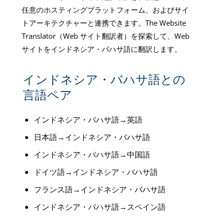
任意のホスティングプラットフォーム、およびサイ
トアーキテクチャーと連携できます。The Website
Translator（Web サイト翻訳者）を探索して、Web
サイトをインドネシア・バハサ語に翻訳します。
インドネシア・バハサ語との
言語ペア
インドネシア・バハサ語→英語
日本語→インドネシア・バハサ語
インドネシア・バハサ語→中国語
ドイツ語→インドネシア・バハサ語
フランス語→インドネシア・バハサ語
インドネシア・バハサ語→スペイン語