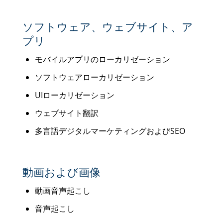
ソフトウェア、ウェブサイト、ア
プリ
モバイルアプリのローカリゼーション
ソフトウェアローカリゼーション
UIローカリゼーション
ウェブサイト翻訳
多言語デジタルマーケティングおよびSEO
動画および画像
動画音声起こし
音声起こし