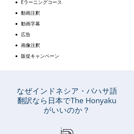
Eラーニングコース
動画注釈
動画字幕
広告
画像注釈
販促キャンペーン
なぜインドネシア・バハサ語
翻訳なら日本でThe Honyaku
がいいのか？