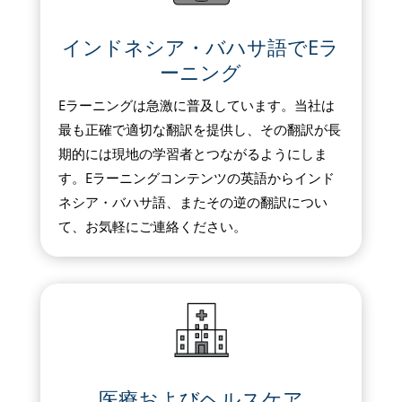
インドネシア・バハサ語でEラ
ーニング
Eラーニングは急激に普及しています。当社は
最も正確で適切な翻訳を提供し、その翻訳が長
期的には現地の学習者とつながるようにしま
す。Eラーニングコンテンツの英語からインド
ネシア・バハサ語、またその逆の翻訳につい
て、お気軽にご連絡ください。
医療およびヘルスケア